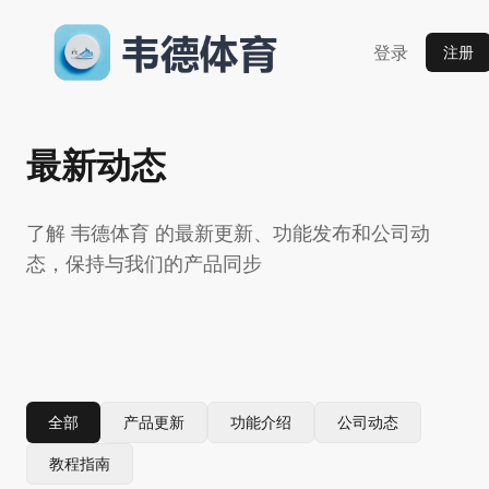
登录
注册
最新动态
了解 韦德体育 的最新更新、功能发布和公司动
态，保持与我们的产品同步
全部
产品更新
功能介绍
公司动态
教程指南