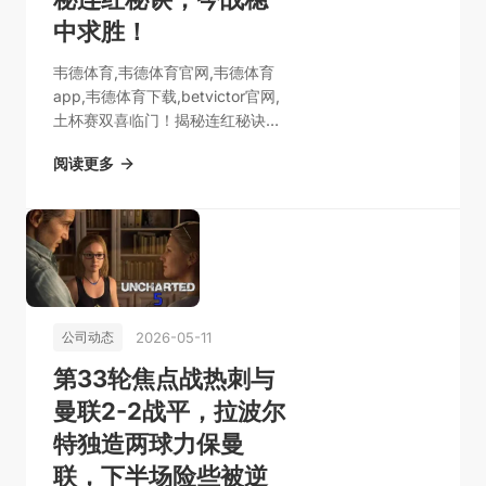
中求胜！
韦德体育,韦德体育官网,韦德体育
app,韦德体育下载,betvictor官网,
土杯赛双喜临门！揭秘连红秘诀，
今战稳中求胜！
阅读更多
2026-05-11
公司动态
第33轮焦点战热刺与
曼联2-2战平，拉波尔
特独造两球力保曼
联，下半场险些被逆