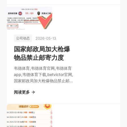
2026-05-13
公司动态
国家邮政局加大枪爆
物品禁止邮寄力度
韦德体育,韦德体育官网,韦德体育
app,韦德体育下载,betvictor官网,
国家邮政局加大枪爆物品禁止邮寄
力度
阅读更多