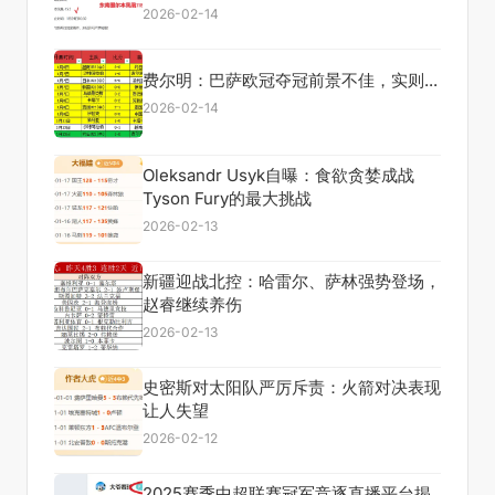
2026-02-14
费尔明：巴萨欧冠夺冠前景不佳，实则...
2026-02-14
Oleksandr Usyk自曝：食欲贪婪成战
Tyson Fury的最大挑战
2026-02-13
新疆迎战北控：哈雷尔、萨林强势登场，
赵睿继续养伤
2026-02-13
史密斯对太阳队严厉斥责：火箭对决表现
让人失望
2026-02-12
2025赛季中超联赛冠军竞逐直播平台揭