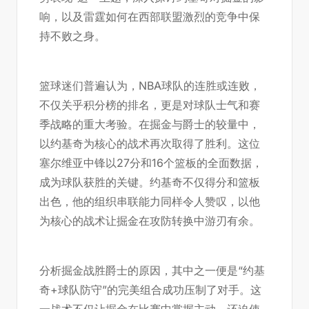
响，以及雷霆如何在西部联盟激烈的竞争中保
持不败之身。
篮球迷们普遍认为，NBA球队的连胜或连败，
不仅关乎积分榜的排名，更是对球队士气和赛
季战略的重大考验。在掘金与爵士的较量中，
以约基奇为核心的战术再次取得了胜利。这位
塞尔维亚中锋以27分和16个篮板的全面数据，
成为球队获胜的关键。约基奇不仅得分和篮板
出色，他的组织串联能力同样令人赞叹，以他
为核心的战术让掘金在攻防转换中游刃有余。
分析掘金战胜爵士的原因，其中之一便是“约基
奇+球队防守”的完美组合成功压制了对手。这
一战术不仅让掘金在比赛中掌握主动，还迫使