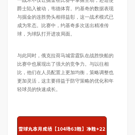
爵士陷入被动，
韦德体育
。约基奇的数据表现
与掘金的连胜势头相得益彰，这一战术模式已
成为常态。比赛中，约基奇多次送出精准传
球，为球队打开进攻局面。
与此同时，俄克拉荷马城雷霆队在战胜快船的
比赛中也展现出了强大的竞争力。与以往相
比，他们在人员配置上更加均衡，策略调整也
更加灵活，这主要得益于防守策略的优化和年
轻球员的快速成长。