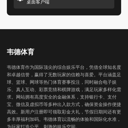
桌面客户端
韦德体育
韦德体育作为国际顶尖的综合娱乐平台，凭借全球知名度
和卓越信誉，赢得了无数玩家的信赖与喜爱。平台涵盖足
球、篮球、网球等热门体育赛事投注，同时融合电子娱
乐、真人互动、彩票竞猜和棋牌游戏，满足玩家多样化需
求。网站拥有高度安全的金融体系，支持银行卡、支付
宝、微信及虚拟币等多种出入款方式，确保资金操作便捷
高效。新用户注册即可领取彩金大礼，节假日期间还有更
多丰厚福利加码。韦德体育以流畅的体验和国际化水准，
为玩家打造公平、刺激的娱乐空间。