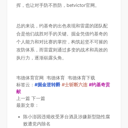
挥，也让对手防不胜防，
betvictor官网
。
总的来说，约基奇的出色表现和雷霆的团队配
合是他们战胜对手的关键。掘金凭借约基奇的
个人能力和对比赛的掌控，构筑起坚不可摧的
攻防体系，而雷霆则通过多变的战术和高效的
执行力，逐渐崭露头角。
韦德体育官网
韦德体育
韦德体育下载
标签云：
#掘金逆转爵
#士斩断六连
#约基奇贡
献
上一篇
下一篇
最新文章：
陈小澎因违规收受茅台酒及涉嫌新型隐性腐
败遭党内除名