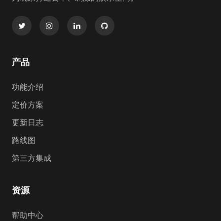
产品
功能介绍
定价方案
更新日志
路线图
第三方集成
资源
帮助中心