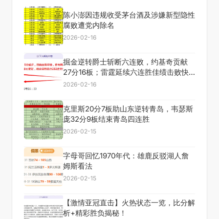
陈小澎因违规收受茅台酒及涉嫌新型隐性
腐败遭党内除名
2026-02-16
掘金逆转爵士斩断六连败，约基奇贡献
27分16板；雷霆延续六连胜佳绩击败快
船
2026-02-16
克里斯20分7板助山东逆转青岛，韦瑟斯
庞32分9板结束青岛四连胜
2026-02-15
字母哥回忆1970年代：雄鹿反驳湖人詹
姆斯看法
2026-02-15
【激情亚冠直击】火热状态一览，比分解
析+精彩胜负揭秘！