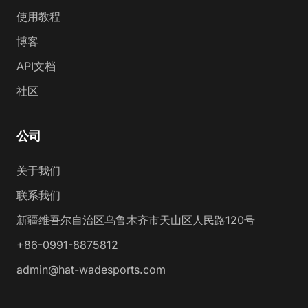
使用教程
博客
API文档
社区
公司
关于我们
联系我们
新疆维吾尔自治区乌鲁木齐市天山区人民路120号
+86-0991-8875812
admin@hat-wadesports.com