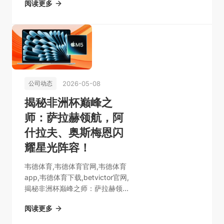
阅读更多
2026-05-08
公司动态
揭秘非洲杯巅峰之
师：萨拉赫领航，阿
什拉夫、奥斯梅恩闪
耀星光阵容！
韦德体育,韦德体育官网,韦德体育
app,韦德体育下载,betvictor官网,
揭秘非洲杯巅峰之师：萨拉赫领
航，阿什拉夫、奥斯梅恩闪耀星光
阅读更多
阵容！