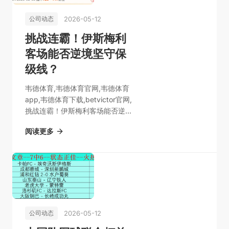
2026-05-12
公司动态
挑战连霸！伊斯梅利
客场能否逆境坚守保
级线？
韦德体育,韦德体育官网,韦德体育
app,韦德体育下载,betvictor官网,
挑战连霸！伊斯梅利客场能否逆境
坚守保级线？
阅读更多
2026-05-12
公司动态