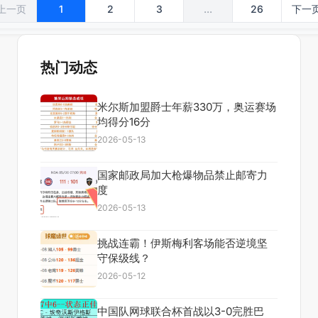
上一页
1
2
3
...
26
下一
热门动态
米尔斯加盟爵士年薪330万，奥运赛场
均得分16分
2026-05-13
国家邮政局加大枪爆物品禁止邮寄力
度
2026-05-13
挑战连霸！伊斯梅利客场能否逆境坚
守保级线？
2026-05-12
中国队网球联合杯首战以3-0完胜巴