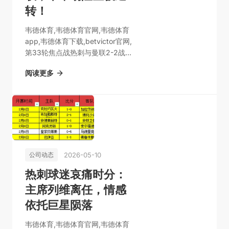
转！
韦德体育,韦德体育官网,韦德体育
app,韦德体育下载,betvictor官网,
第33轮焦点战热刺与曼联2-2战
平，拉波尔特独造两球力保曼联，
阅读更多
下半场险些被逆转！
2026-05-10
公司动态
热刺球迷哀痛时分：
主席列维离任，情感
依托巨星陨落
韦德体育,韦德体育官网,韦德体育