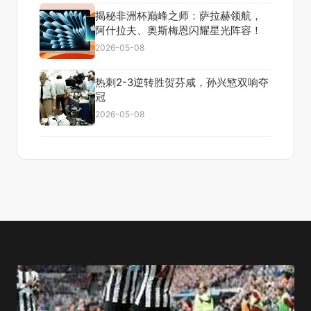
揭秘非洲杯巅峰之师：萨拉赫领航，
阿什拉夫、奥斯梅恩闪耀星光阵容！
2026-05-08
热刺2-3逆转胜贺芬咸，孙兴慜双响夺
冠
2026-05-08