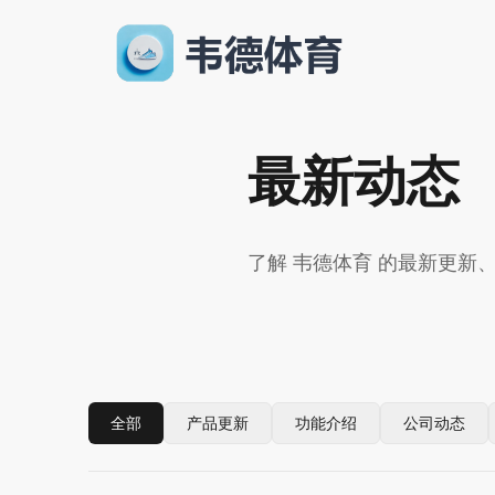
最新动态
了解 韦德体育 的最新更
全部
产品更新
功能介绍
公司动态