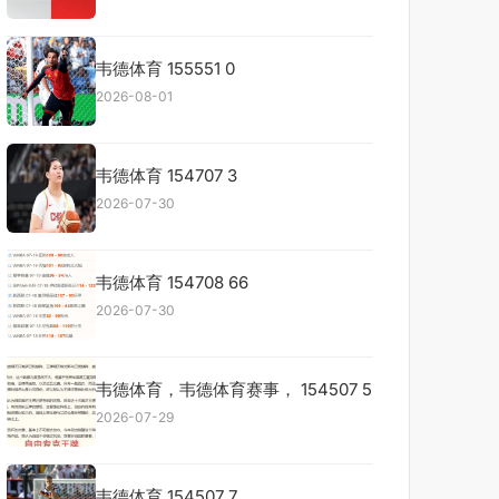
韦德体育 155551 0
2026-08-01
韦德体育 154707 3
2026-07-30
韦德体育 154708 66
2026-07-30
韦德体育，韦德体育赛事， 154507 5
2026-07-29
韦德体育 154507 7