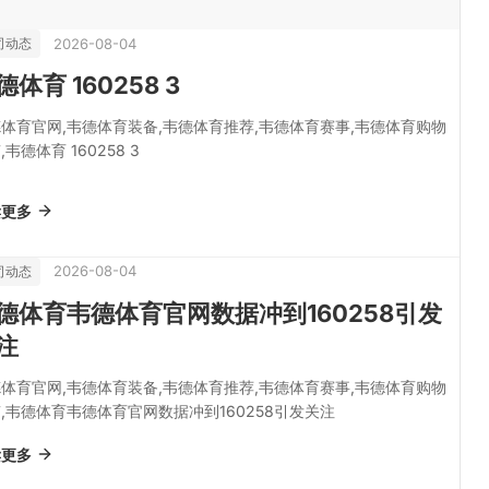
2026-08-04
司动态
德体育 160258 3
体育官网,韦德体育装备,韦德体育推荐,韦德体育赛事,韦德体育购物
,韦德体育 160258 3
读更多
2026-08-04
司动态
德体育韦德体育官网数据冲到160258引发
注
体育官网,韦德体育装备,韦德体育推荐,韦德体育赛事,韦德体育购物
,韦德体育韦德体育官网数据冲到160258引发关注
读更多