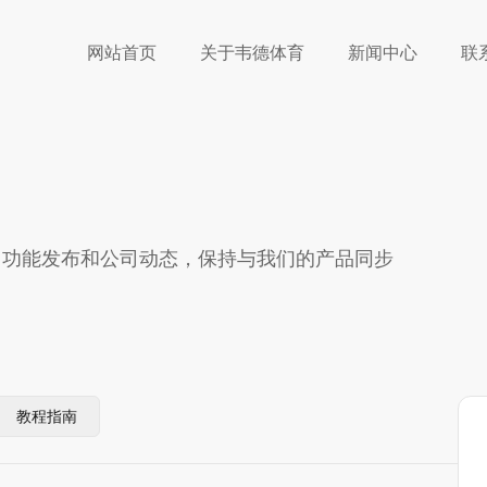
网站首页
关于韦德体育
新闻中心
联
新、功能发布和公司动态，保持与我们的产品同步
教程指南