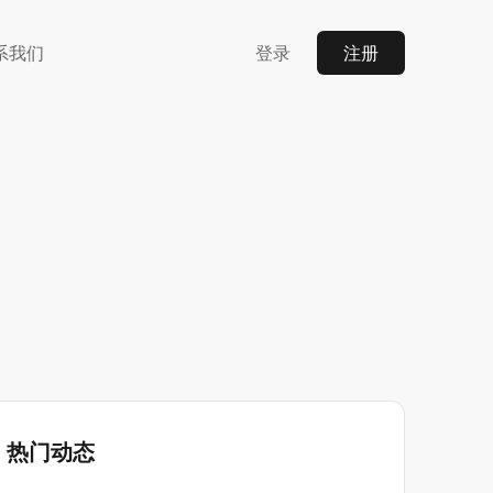
系我们
登录
注册
热门动态