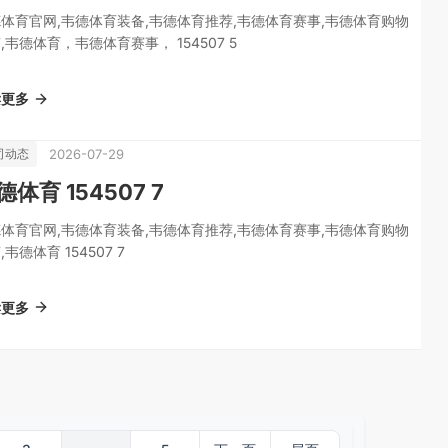
体育官网,韦德体育装备,韦德体育推荐,韦德体育赛事,韦德体育购物
,韦德体育，韦德体育赛事， 154507 5
读更多
2026-07-29
司动态
德体育 154507 7
体育官网,韦德体育装备,韦德体育推荐,韦德体育赛事,韦德体育购物
,韦德体育 154507 7
读更多