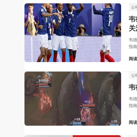
公
韦
关
韦德
指南
阅
公
韦
韦德
指南
阅