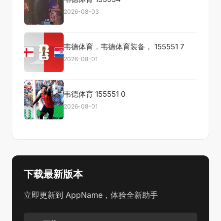
2026-08-03
韦德体育，韦德体育装备， 155551 7
2026-08-01
韦德体育 155551 0
2026-08-01
下载最新版本
立即更新到 AppName，体验全新助手