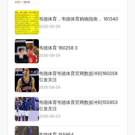
韦德体育，韦德体育购物指南， 161340
2026-08-06
韦德体育 160258 3
2026-08-04
韦德体育韦德体育官网数据冲到160258
引发关注
2026-08-04
韦德体育韦德体育官网数据冲到155953
引发关注
2026-08-03
韦德体育 155954