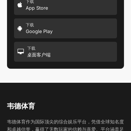
下载
App Store
下载
Google Play
下载
桌面客户端
韦德体育
韦德体育作为国际顶尖的综合娱乐平台，凭借全球知名度
和卓越信誉，赢得了无数玩家的信赖与喜爱。平台涵盖足