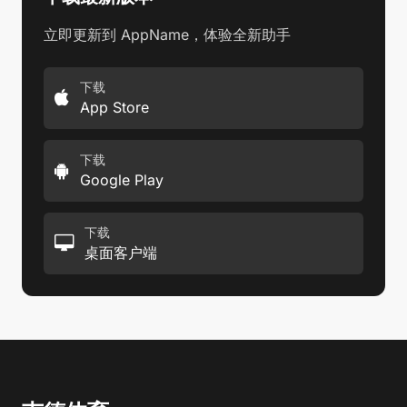
立即更新到 AppName，体验全新助手
下载
App Store
下载
Google Play
下载
桌面客户端