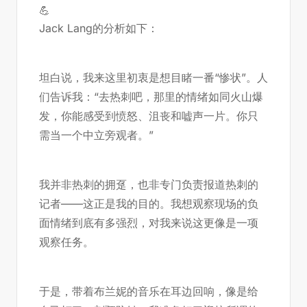
💪
Jack Lang的分析如下：
坦白说，我来这里初衷是想目睹一番“惨状”。人
们告诉我：“去热刺吧，那里的情绪如同火山爆
发，你能感受到愤怒、沮丧和嘘声一片。你只
需当一个中立旁观者。”
我并非热刺的拥趸，也非专门负责报道热刺的
记者——这正是我的目的。我想观察现场的负
面情绪到底有多强烈，对我来说这更像是一项
观察任务。
于是，带着布兰妮的音乐在耳边回响，像是给