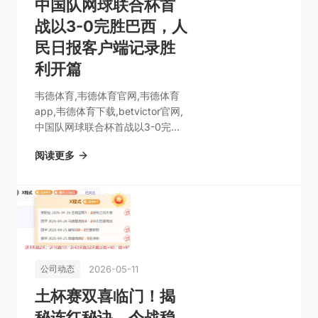
中国队网球联合杯首
战以3-0完胜巴西，人
民日报客户端记录胜
利开篇
韦德体育,韦德体育官网,韦德体育
app,韦德体育下载,betvictor官网,
中国队网球联合杯首战以3-0完胜
巴西，人民日报客户端记录胜利开
阅读更多
篇
2026-05-11
公司动态
土杯赛双喜临门！揭
秘连红秘诀，今战稳