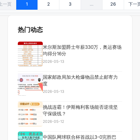
上一页
1
2
3
...
26
下一
热门动态
米尔斯加盟爵士年薪330万，奥运赛场
均得分16分
2026-05-13
国家邮政局加大枪爆物品禁止邮寄力
度
2026-05-13
挑战连霸！伊斯梅利客场能否逆境坚
守保级线？
2026-05-12
中国队网球联合杯首战以3-0完胜巴