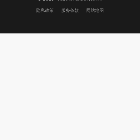
隐私政策
服务条款
网站地图