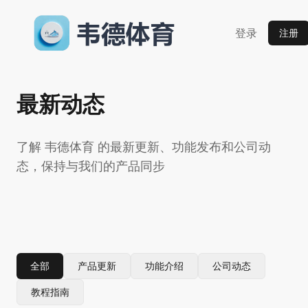
登录
注册
最新动态
了解 韦德体育 的最新更新、功能发布和公司动
态，保持与我们的产品同步
全部
产品更新
功能介绍
公司动态
教程指南