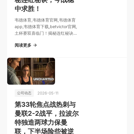
中求胜！
韦德体育,韦德体育官网,韦德体育
app,韦德体育下载,betvictor官网,
土杯赛双喜临门！揭秘连红秘诀，
今战稳中求胜！
阅读更多
2026-05-11
公司动态
第33轮焦点战热刺与
曼联2-2战平，拉波尔
特独造两球力保曼
联，下半场险些被逆