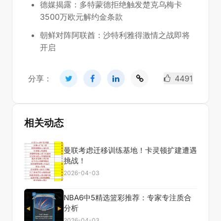
德媒揭露：多特蒙德拒绝触发楚克乌梅卡
3500万欧元解约金条款
朝鲜对阵阿联酋：沙特利雅得激情之战即将
开启
分享：
4491
相关动态
曼联考虑迁移训练基地！卡灵顿扩建遭遇
挑战！
2026-04-03
NBA6中5精选篮彩推荐：专家专注质合
分析
2026-04-03