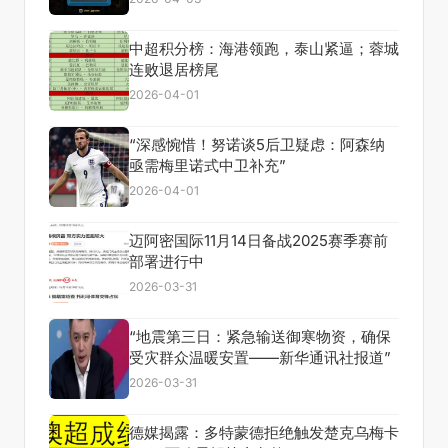
中超积分榜：海港领跑，泰山紧逼；蓉城
连败退居榜尾
2026-04-01
“深感惋惜！努诺谈5后卫疑虑：阿森纳
亟需梅里诺式中卫补充”
2026-04-01
迈阿密国际11月14日备战2025赛季赛前
部署进行中
2026-03-31
“地震第三日：紧急输送御寒物资，确保
受灾群众温暖安置——新华通讯社报道”
2026-03-31
德媒揭露：多特蒙德拒绝触发楚克乌梅卡