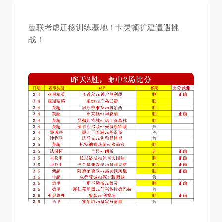
曼联考虑迁移训练基地！卡灵顿扩建遭遇挑
战！