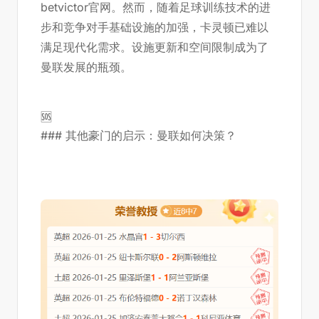
betvictor官网
。然而，随着足球训练技术的进
步和竞争对手基础设施的加强，卡灵顿已难以
满足现代化需求。设施更新和空间限制成为了
曼联发展的瓶颈。
🆘
### 其他豪门的启示：曼联如何决策？