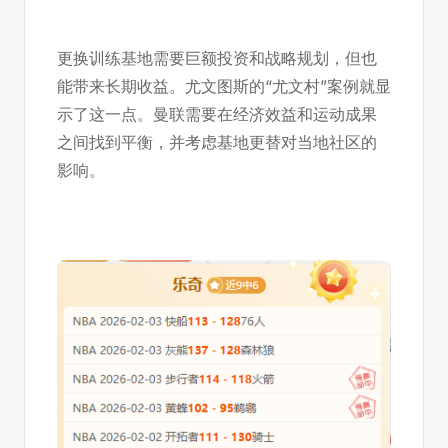
更换训练基地需要巨额投资和战略规划，但也
能带来长期收益。尤文图斯的“尤文村”案例就显
示了这一点。曼联需要在经济效益和运动成果
之间找到平衡，并考虑基地更替对当地社区的
影响。