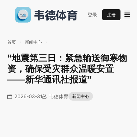
登录
注册
首页
新闻中心
“地震第三日：紧急输送御寒物
资，确保受灾群众温暖安置
——新华通讯社报道”
2026-03-31
韦德体育
新闻中心