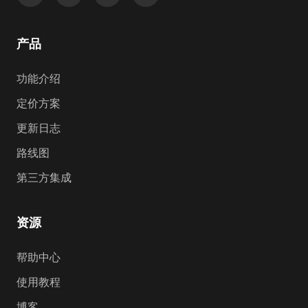
产品
功能介绍
定价方案
更新日志
路线图
第三方集成
资源
帮助中心
使用教程
博客