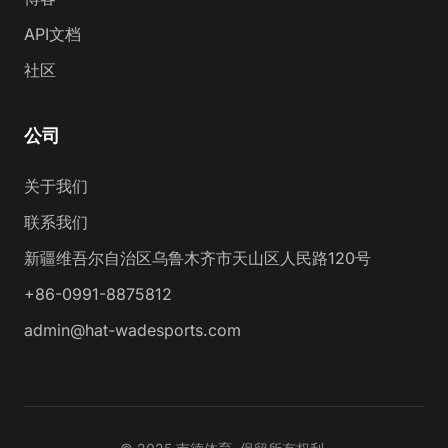
API文档
社区
公司
关于我们
联系我们
新疆维吾尔自治区乌鲁木齐市天山区人民路120号
+86-0991-8875812
admin@hat-wadesports.com