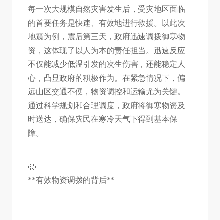
每一次大规模自然灾害发生后，受灾地区面临
的首要任务是快速、有效地进行救援。以此次
地震为例，震后第三天，政府迅速调拨御寒物
资，这体现了以人为本的责任担当。迅速反应
不仅能减少低温引发的次生伤害，还能稳定人
心，凸显政府的积极作为。在紧急情况下，偏
远山区交通不便，物资调控和运输尤为关键。
通过科学规划和合理调度，政府将御寒物资及
时送达，确保灾民在寒冷天气下得到基本保
障。
🥴
**有效物资调拨的背后**