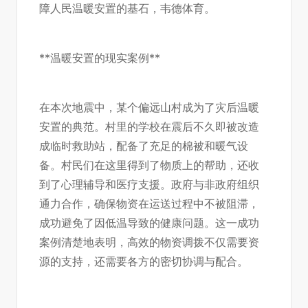
障人民温暖安置的基石，
韦德体育
。
**温暖安置的现实案例**
在本次地震中，某个偏远山村成为了灾后温暖
安置的典范。村里的学校在震后不久即被改造
成临时救助站，配备了充足的棉被和暖气设
备。村民们在这里得到了物质上的帮助，还收
到了心理辅导和医疗支援。政府与非政府组织
通力合作，确保物资在运送过程中不被阻滞，
成功避免了因低温导致的健康问题。这一成功
案例清楚地表明，高效的物资调拨不仅需要资
源的支持，还需要各方的密切协调与配合。