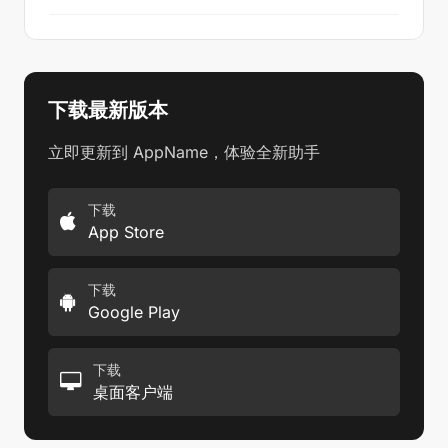
下载最新版本
立即更新到 AppName，体验全新助手
下载
App Store
下载
Google Play
下载
桌面客户端