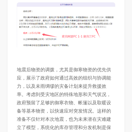
地震后物资的调拨，尤其是御寒物资的优先供
应，展示了政府如何通过高效的组织与协调能
力，以及未雨绸缪的灾备计划来提升救援效
率。考虑到受灾地区的特殊地形和天气状况，
政府预留了足够的御寒衣物、帐篷以及取暖设
备等基本物资，以快速应对突发情况。这样的
准备不仅针对本次地震，也为未来潜在灾难建
立了模型，系统化的库存管理和分发机制是保