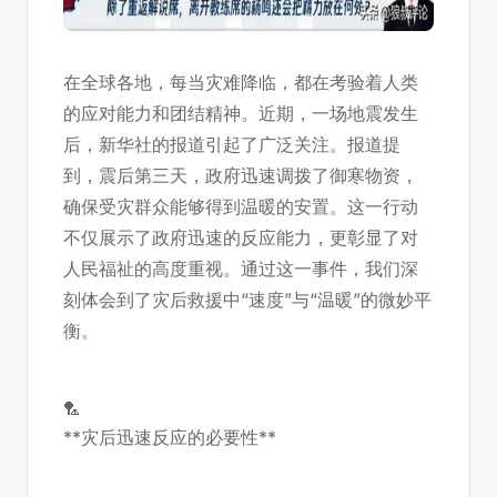
在全球各地，每当灾难降临，都在考验着人类
的应对能力和团结精神。近期，一场地震发生
后，新华社的报道引起了广泛关注。报道提
到，震后第三天，政府迅速调拨了御寒物资，
确保受灾群众能够得到温暖的安置。这一行动
不仅展示了政府迅速的反应能力，更彰显了对
人民福祉的高度重视。通过这一事件，我们深
刻体会到了灾后救援中“速度”与“温暖”的微妙平
衡。
🏸
**灾后迅速反应的必要性**