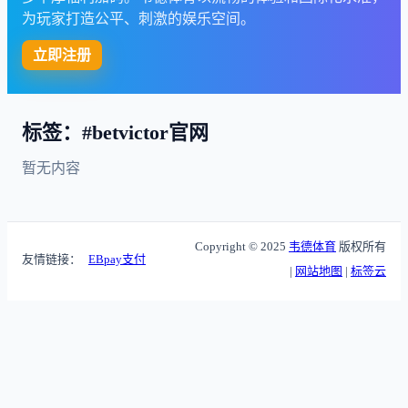
为玩家打造公平、刺激的娱乐空间。
立即注册
标签：#betvictor官网
暂无内容
Copyright © 2025
韦德体育
版权所有
友情链接：
EBpay支付
|
网站地图
|
标签云