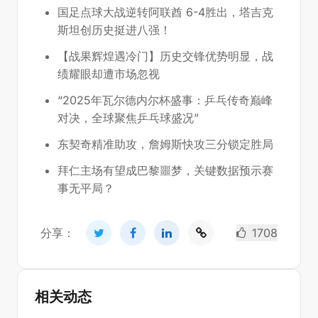
国足点球大战逆转阿联酋 6-4胜出，塔吉克
斯坦创历史挺进八强！
【战果辉煌遇冷门】历史交锋优势明显，战
绩耀眼却遭市场忽视
“2025年瓦尔德内尔杯盛事：乒乓传奇巅峰
对决，全球聚焦乒乓球盛况”
东契奇精准助攻，詹姆斯快攻三分锁定胜局
拜仁主场有望成巴黎噩梦，关键数据预示赛
事无平局？
分享：
1708
相关动态