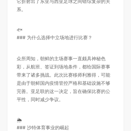
它折射出了东亚与西亚足球之间错综复杂的关
系。
🐟
### 为什么选择中立场地进行比赛？
众所周知，朝鲜的主场赛事一直颇具神秘色
彩，从航班、签证到场地条件，都给国际赛事
带来了诸多挑战。此次比赛移师利雅得，可能
是由于朝鲜国内疫情管控严格和基础设施不够
完善。亚足联的这一决定，旨在确保比赛的公
平性，同时减少争议。
🌦️
### 沙特体育事业的崛起