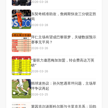
2026-03-28
东契奇精准助攻，詹姆斯快攻三分锁定胜
局
2026-03-28
拜仁主场有望成巴黎噩梦，关键数据预示
赛事无平局？
2026-03-26
“曼联力邀恩梅加加盟，转会费高达万英
镑”
2026-03-26
韩球迷热议：孙兴慜遇草坪问题，主场草
坪争议再起
2026-03-25
莱因克尔谈斯科尔斯与卡里克关系：旧怨