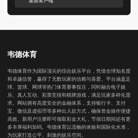
桌面客户端
韦德体育
韦德体育作为国际顶尖的综合娱乐平台，凭借全球知名度
和卓越信誉，赢得了无数玩家的信赖与喜爱。平台涵盖足
球、篮球、网球等热门体育赛事投注，同时融合电子娱
乐、真人互动、彩票竞猜和棋牌游戏，满足玩家多样化需
求。网站拥有高度安全的金融体系，支持银行卡、支付
宝、微信及虚拟币等多种出入款方式，确保资金操作便捷
高效。新用户注册即可领取彩金大礼，节假日期间还有更
多丰厚福利加码。韦德体育以流畅的体验和国际化水准，
为玩家打造公平、刺激的娱乐空间。