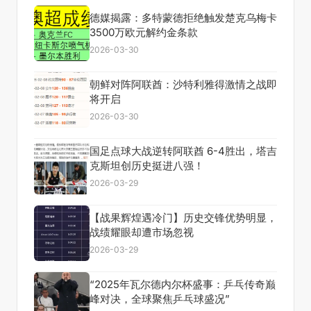
德媒揭露：多特蒙德拒绝触发楚克乌梅卡
3500万欧元解约金条款
2026-03-30
朝鲜对阵阿联酋：沙特利雅得激情之战即
将开启
2026-03-30
国足点球大战逆转阿联酋 6-4胜出，塔吉
克斯坦创历史挺进八强！
2026-03-29
【战果辉煌遇冷门】历史交锋优势明显，
战绩耀眼却遭市场忽视
2026-03-29
“2025年瓦尔德内尔杯盛事：乒乓传奇巅
峰对决，全球聚焦乒乓球盛况”