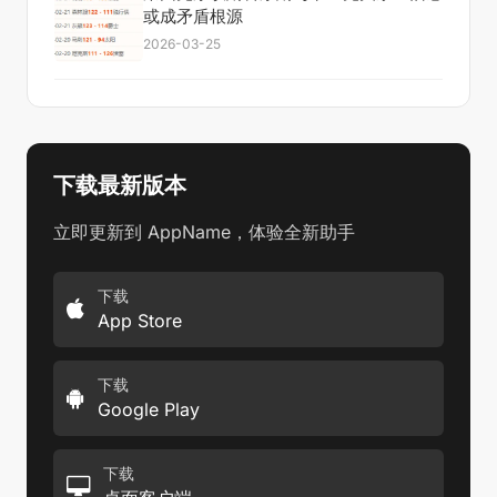
或成矛盾根源
2026-03-25
下载最新版本
立即更新到 AppName，体验全新助手
下载
App Store
下载
Google Play
下载