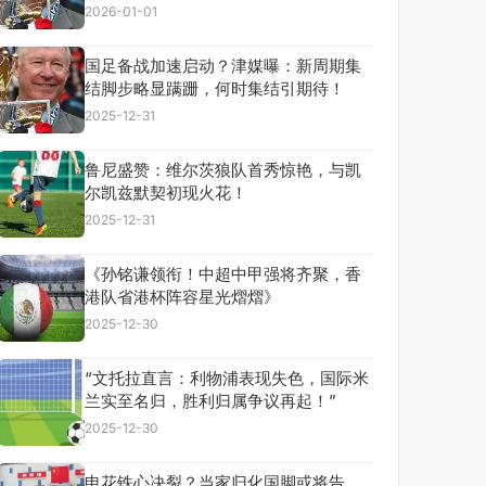
体能抽测随时开启！
2026-01-01
国足备战加速启动？津媒曝：新周期集
结脚步略显蹒跚，何时集结引期待！
2025-12-31
鲁尼盛赞：维尔茨狼队首秀惊艳，与凯
尔凯兹默契初现火花！
2025-12-31
《孙铭谦领衔！中超中甲强将齐聚，香
港队省港杯阵容星光熠熠》
2025-12-30
“文托拉直言：利物浦表现失色，国际米
兰实至名归，胜利归属争议再起！”
2025-12-30
申花铁心决裂？当家归化国脚或将告