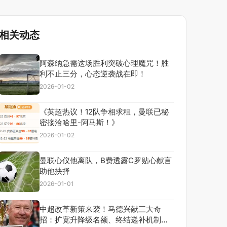
相关动态
阿森纳急需这场胜利突破心理魔咒！胜
利不止三分，心态逆袭战在即！
2026-01-02
《英超热议！12队争相求租，曼联已秘
密接洽哈里-阿马斯！》
2026-01-02
曼联心仪他离队，B费透露C罗贴心献言
助他抉择
2026-01-01
中超改革新策来袭！马德兴献三大奇
招：扩宽升降级名额、终结递补机制、