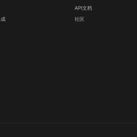
API文档
集成
社区