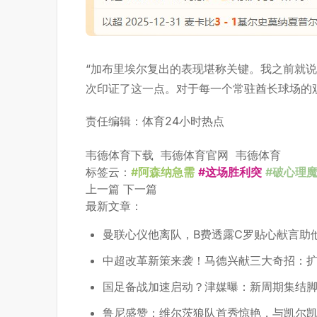
“加布里埃尔复出的表现堪称关键。我之前就
次印证了这一点。对于每一个常驻酋长球场的
责任编辑：体育24小时热点
韦德体育下载
韦德体育官网
韦德体育
标签云：
#阿森纳急需
#这场胜利突
#破心理
上一篇
下一篇
最新文章：
曼联心仪他离队，B费透露C罗贴心献言助
中超改革新策来袭！马德兴献三大奇招：
国足备战加速启动？津媒曝：新周期集结
鲁尼盛赞：维尔茨狼队首秀惊艳，与凯尔