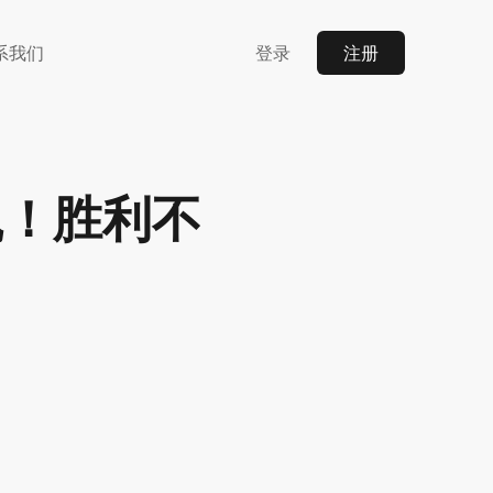
系我们
登录
注册
咒！胜利不