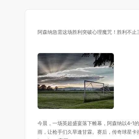
阿森纳急需这场胜利突破心理魔咒！胜利不止
今晨，一场英超盛宴落下帷幕，阿森纳以4-1
雨，让枪手们久旱逢甘霖。赛后，传奇球星卡