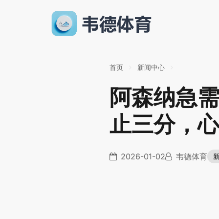
首页
新闻中心
阿森纳急
止三分，
2026-01-02
韦德体育