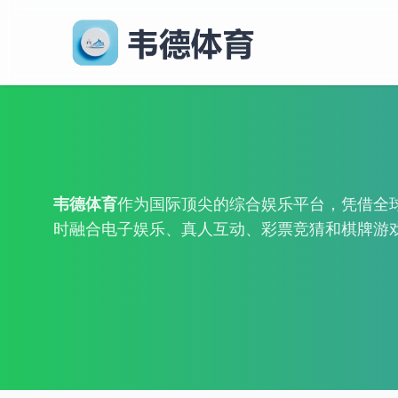
韦德体育
作为国际顶尖的综合娱乐平台，凭借全
时融合电子娱乐、真人互动、彩票竞猜和棋牌游