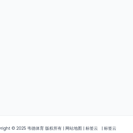
right © 2025
韦德体育
版权所有 |
网站地图
|
标签云
|
标签云