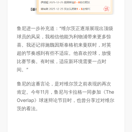
鲁尼进一步补充道：“维尔茨正逐渐展现出顶级
球员的风采，我相信他能为利物浦带来更多惊
喜。我还记得施魏因斯泰格初来曼联时，对英
超的节奏感到有些不适应。他喜欢控球，放慢
比赛节奏。有时候，适应新环境需要一点时
间。”
鲁尼的这番言论，是对维尔茨之前表现的再次
肯定。今年11月，鲁尼与卡拉格一同参加《The
Overlap》球迷辩论节目时，也曾分享过对维尔
茨的看法。