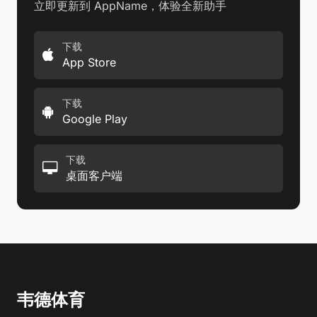
立即更新到 AppName，体验全新助手
下载
App Store
下载
Google Play
下载
桌面客户端
韦德体育