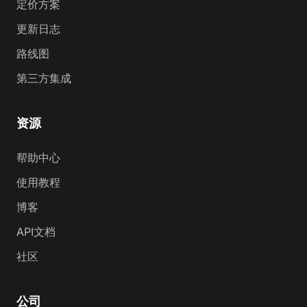
定价方案
更新日志
路线图
第三方集成
资源
帮助中心
使用教程
博客
API文档
社区
公司