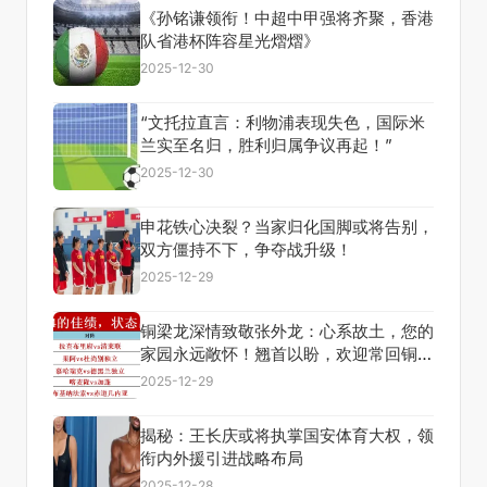
《孙铭谦领衔！中超中甲强将齐聚，香港
队省港杯阵容星光熠熠》
2025-12-30
“文托拉直言：利物浦表现失色，国际米
兰实至名归，胜利归属争议再起！”
2025-12-30
申花铁心决裂？当家归化国脚或将告别，
双方僵持不下，争夺战升级！
2025-12-29
铜梁龙深情致敬张外龙：心系故土，您的
家园永远敞怀！翘首以盼，欢迎常回铜梁
共叙情谊！
2025-12-29
揭秘：王长庆或将执掌国安体育大权，领
衔内外援引进战略布局
2025-12-28