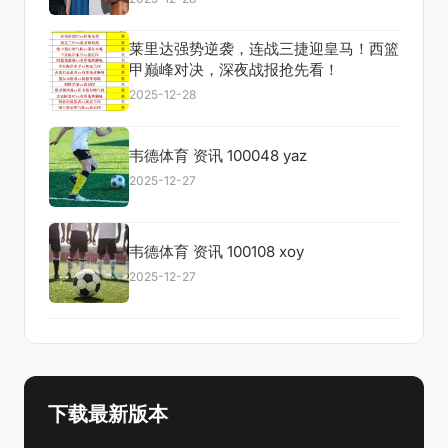
莱里达强势逆袭，连战三捷迎皇马！西篮
甲巅峰对决，深夜战报抢先看！
2025-12-28
韦德体育 资讯 100048 yaz
2025-12-27
韦德体育 资讯 100108 xoy
2025-12-27
下载最新版本