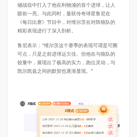
键战役中打入了他在利物浦的首个进球，让人
眼前一亮。与此同时，曼联传奇球星鲁尼在
《每日比赛》节目中，对维尔茨在对阵狼队的
精彩表现进行了深入剖析。
鲁尼表示：“维尔茨这个赛季的表现可谓是可圈
可点，只是之前进球运欠佳。但他在与狼队的
较量中，展现出了极高的实力，跑位灵动，与
凯尔凯兹之间的默契也逐渐显现。”