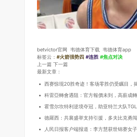
betvictor官网
韦德体育下载
韦德体育app
标签云：
#火箭强势四
#连胜
#焦点对决
上一篇
下一篇
最新文章：
西赛惊现20胜奇迹！客场零胜仍受瞩目，
科雷亞轉會遇阻：官方報價未到，高薪成
霍雪尔坎特利逆境夺冠，助亚特兰大队TG
德羅西：共襄盛举支持引援，多夫比克勇
人民日报客户端报道：李方慧获世锦赛女子