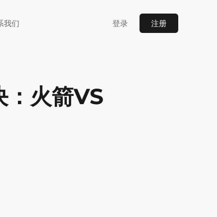
系我们
登录
注册
决：火箭VS