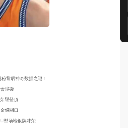
揭秘背后神奇数据之谜！
轉會障礙
L荣耀登顶
闯金錢關口
U型场地银牌殊荣