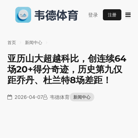
登录
注册
首页
新闻中心
亚历山大超越科比，创连续64
场20+得分奇迹，历史第九仅
距乔丹、杜兰特8场差距！
2026-04-07
韦德体育
新闻中心