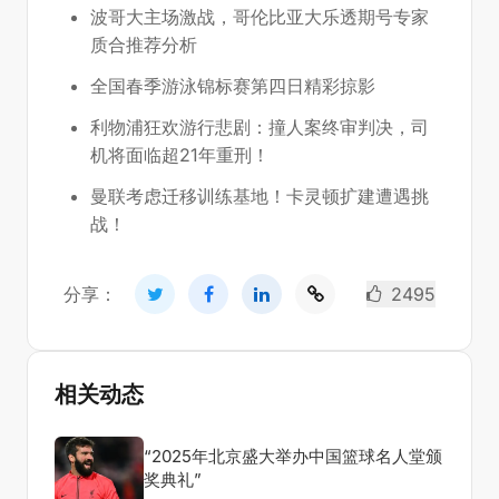
波哥大主场激战，哥伦比亚大乐透期号专家
质合推荐分析
全国春季游泳锦标赛第四日精彩掠影
利物浦狂欢游行悲剧：撞人案终审判决，司
机将面临超21年重刑！
曼联考虑迁移训练基地！卡灵顿扩建遭遇挑
战！
分享：
2495
相关动态
“2025年北京盛大举办中国篮球名人堂颁
奖典礼”