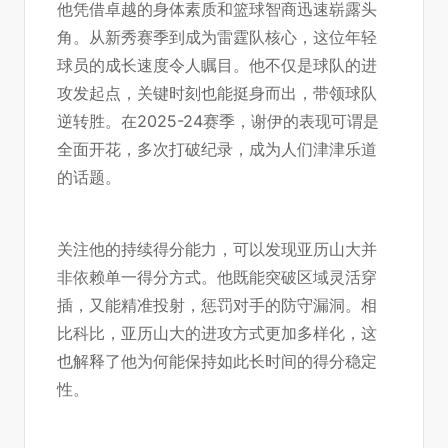
他凭借卓越的身体素质和篮球智商迅速崭露头
角。从新秀赛季到成为雷霆队核心，这位年轻
球员的成长速度令人瞩目。他不仅是球队的进
攻发起点，关键时刻也能挺身而出，带领球队
逆转胜。在2025-24赛季，谢伊的表现可谓是
全面开花，多次打破纪录，成为人们津津乐道
的话题。
关注他的持续得分能力，可以发现亚历山大并
非依赖单一得分方式。他既能突破区域灵活穿
插，又能精准投射，惩罚对手的防守漏洞。相
比科比，亚历山大的进攻方式更加多样化，这
也解释了他为何能保持如此长时间的得分稳定
性。