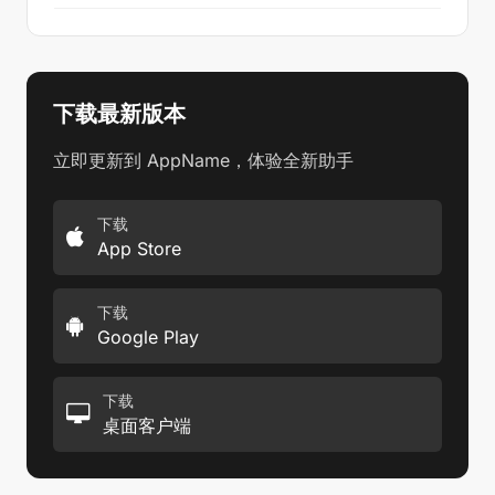
下载最新版本
立即更新到 AppName，体验全新助手
下载
App Store
下载
Google Play
下载
桌面客户端