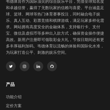
韦德体育作为国际顶尖的综合娱乐平台，凭借全球知名度
和卓越信誉，赢得了无数玩家的信赖与喜爱。平台涵盖足
球、篮球、网球等热门体育赛事投注，同时融合电子娱
乐、真人互动、彩票竞猜和棋牌游戏，满足玩家多样化需
求。网站拥有高度安全的金融体系，支持银行卡、支付
宝、微信及虚拟币等多种出入款方式，确保资金操作便捷
高效。新用户注册即可领取彩金大礼，节假日期间还有更
多丰厚福利加码。韦德体育以流畅的体验和国际化水准，
为玩家打造公平、刺激的娱乐空间。
产品
功能介绍
定价方案