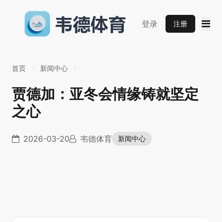
登录
注册
首页
新闻中心
贾德加：亚冬会情缘铸就坚定
之心
2026-03-20
韦德体育
新闻中心