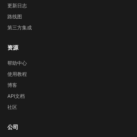
更新日志
路线图
第三方集成
资源
帮助中心
使用教程
博客
API文档
社区
公司