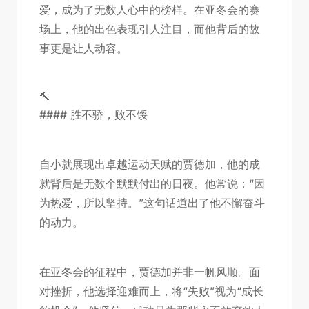
爱，成为了无数人心中的榜样。在亚冬会的赛
场上，他的出色表现引人注目，而他背后的故
事更是让人动容。
🔨
#### 胜不骄，败不馁
自小就展现出卓越运动天赋的贾德加，他的成
就背后是无数个默默付出的日夜。他常说：“因
为热爱，所以坚持。”这句话道出了他不懈奋斗
的动力。
在亚冬会的征程中，贾德加并非一帆风顺。面
对挫折，他选择迎难而上，将“失败”视为“成长