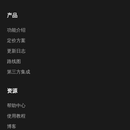
产品
功能介绍
定价方案
更新日志
路线图
第三方集成
资源
帮助中心
使用教程
博客