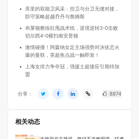
库里的双能卫风采：控卫与分卫无缝对接，
防守策略超越乔丹与詹姆斯
布莱顿教练狂甩战术纸，逆境逆转3-0击败
切尔西4-0横扫南安普顿
激情碰撞！阿森纳女足主场强势对决状态火
爆的曼联，英超焦点战一触即发！
上海女排力争夺冠，强援土超接应引期待加
盟
分享：
8874
相关动态
吉林迎北京挑战，终结五连败困境，猛虎