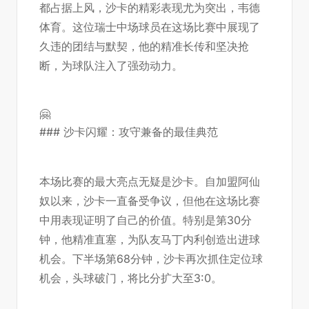
都占据上风，沙卡的精彩表现尤为突出，
韦德
体育
。这位瑞士中场球员在这场比赛中展现了
久违的团结与默契，他的精准长传和坚决抢
断，为球队注入了强劲动力。
🤗
### 沙卡闪耀：攻守兼备的最佳典范
本场比赛的最大亮点无疑是沙卡。自加盟阿仙
奴以来，沙卡一直备受争议，但他在这场比赛
中用表现证明了自己的价值。特别是第30分
钟，他精准直塞，为队友马丁内利创造出进球
机会。下半场第68分钟，沙卡再次抓住定位球
机会，头球破门，将比分扩大至3:0。