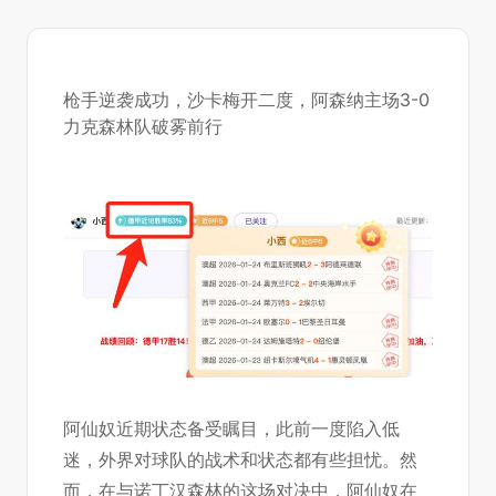
枪手逆袭成功，沙卡梅开二度，阿森纳主场3-0
力克森林队破雾前行
阿仙奴近期状态备受瞩目，此前一度陷入低
迷，外界对球队的战术和状态都有些担忧。然
而，在与诺丁汉森林的这场对决中，阿仙奴在