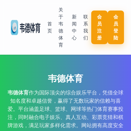
关
于
新
联
会
会
首
韦
闻
系
员
员
页
德
中
我
注
登
体
心
们
册
陆
育
韦德体育
韦德体育
作为国际顶尖的综合娱乐平台，凭借全球
知名度和卓越信誉，赢得了无数玩家的信赖与喜
爱。平台涵盖足球、篮球、网球等热门体育赛事投
注，同时融合电子娱乐、真人互动、彩票竞猜和棋
牌游戏，满足玩家多样化需求。网站拥有高度安全