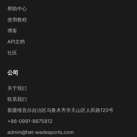
帮助中心
使用教程
博客
API文档
社区
公司
关于我们
联系我们
新疆维吾尔自治区乌鲁木齐市天山区人民路120号
+86-0991-8875812
admin@hat-wadesports.com