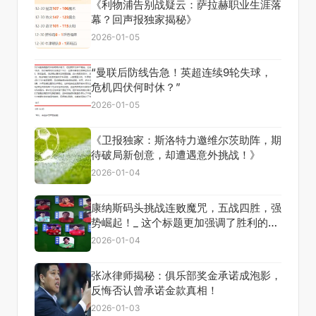
《利物浦告别战疑云：萨拉赫职业生涯落
幕？回声报独家揭秘》
2026-01-05
“曼联后防线告急！英超连续9轮失球，
危机四伏何时休？”
2026-01-05
《卫报独家：斯洛特力邀维尔茨助阵，期
待破局新创意，却遭遇意外挑战！》
2026-01-04
康纳斯码头挑战连败魔咒，五战四胜，强
势崛起！_ 这个标题更加强调了胜利的势
头和挑战的激烈性，同时暗示了球队正在
2026-01-04
打破不利的局面。
张冰律师揭秘：俱乐部奖金承诺成泡影，
反悔否认曾承诺金款真相！
2026-01-03