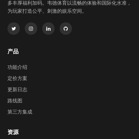
多丰厚福利加码。韦德体育以流畅的体验和国际化水准，
为玩家打造公平、刺激的娱乐空间。
产品
功能介绍
定价方案
更新日志
路线图
第三方集成
资源