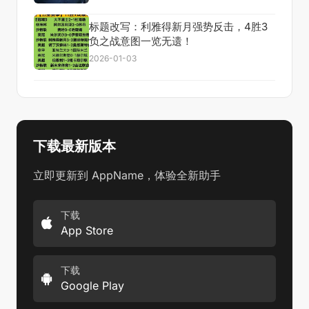
标题改写：利雅得新月强势反击，4胜3
负之战意图一览无遗！
2026-01-03
下载最新版本
立即更新到 AppName，体验全新助手
下载
App Store
下载
Google Play