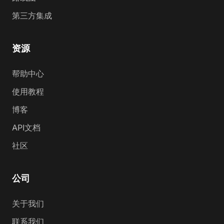
第三方集成
资源
帮助中心
使用教程
博客
API文档
社区
公司
关于我们
联系我们