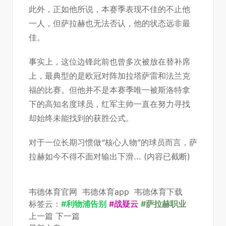
此外，正如他所说，本赛季表现不佳的不止他
一人，但萨拉赫也无法否认，他的状态远非最
佳。
事实上，这位边锋此前也曾多次被放在替补席
上，最典型的是欧冠对阵加拉塔萨雷和法兰克
福的比赛。但他并不是本赛季唯一被斯洛特拿
下的高知名度球员，红军主帅一直在努力寻找
却始终未能找到的获胜公式。
对于一位长期习惯做“核心人物”的球员而言，萨
拉赫如今不得不面对输出下滑... (内容已截断)
韦德体育官网
韦德体育app
韦德体育下载
标签云：
#利物浦告别
#战疑云
#萨拉赫职业
上一篇
下一篇