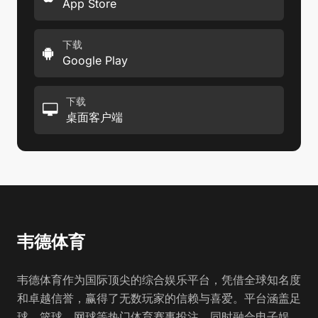
App Store
下载
Google Play
下载
桌面客户端
韦德体育
韦德体育作为国际顶尖的综合娱乐平台，凭借全球知名度
和卓越信誉，赢得了无数玩家的信赖与喜爱。平台涵盖足
球、篮球、网球等热门体育赛事投注，同时融合电子娱