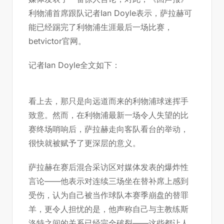
利物浦首席跟队记者Ian Doyle表示，萨拉赫可
能已经踢完了利物浦生涯最后一场比赛，
betvictor官网
。
记者Ian Doyle全文如下：
看上去，那只是向远道而来的利物浦球迷挥手
致意。然而，在利物浦最新一场令人失望的比
赛终场哨响后，萨拉赫走向客队看台的举动，
很快就被赋予了更深层的意义。
萨拉赫在赛后混合采访区对媒体发表的爆炸性
言论——他表示对连续三场坐在替补席上感到
受伤，认为自己被当作球队本赛季崩盘的替罪
羊，更令人担忧的是，他声称自己与主教练斯
洛特之间的关系已经完全破裂——这些都让人