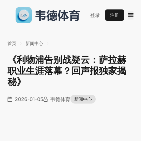
登录
注册
首页
新闻中心
《利物浦告别战疑云：萨拉赫
职业生涯落幕？回声报独家揭
秘》
2026-01-05
韦德体育
新闻中心