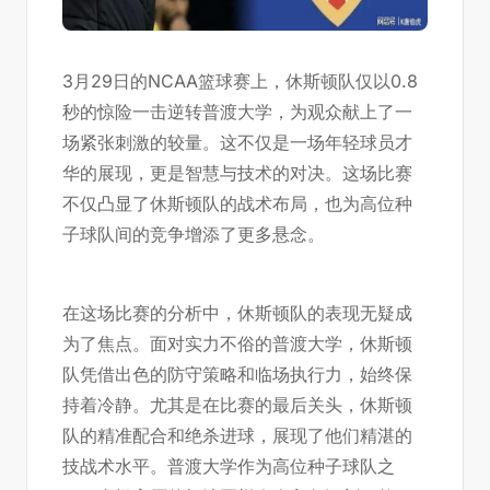
3月29日的NCAA篮球赛上，休斯顿队仅以0.8
秒的惊险一击逆转普渡大学，为观众献上了一
场紧张刺激的较量。这不仅是一场年轻球员才
华的展现，更是智慧与技术的对决。这场比赛
不仅凸显了休斯顿队的战术布局，也为高位种
子球队间的竞争增添了更多悬念。
在这场比赛的分析中，休斯顿队的表现无疑成
为了焦点。面对实力不俗的普渡大学，休斯顿
队凭借出色的防守策略和临场执行力，始终保
持着冷静。尤其是在比赛的最后关头，休斯顿
队的精准配合和绝杀进球，展现了他们精湛的
技战术水平。普渡大学作为高位种子球队之