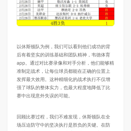
以休斯顿队为例，我们可以看到他们成功的背
后有着坚实的训练基础和团队精神，
韦德体育
app
。通过对比赛录像和对手分析，他们能够精
准制定战术，让每位球员都能在正确的位置上
发挥最大效用。这种精细化的战术执行不仅增
强了球队的整体实力，也最大程度地降低了比
赛中出现意外失误的可能。
回顾比赛过程，我们不难发现，休斯顿队在全
场压迫防守中的坚决执行是胜负的关键。在防