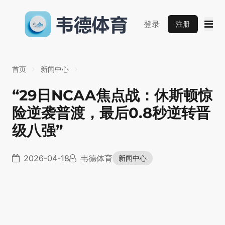
登录
注册
首页
新闻中心
“29日NCAA焦点战：休斯顿惊
险逆袭普渡，最后0.8秒逆转晋
级八强”
2026-04-18
韦德体育
新闻中心