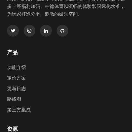
多丰厚福利加码。韦德体育以流畅的体验和国际化水准，
为玩家打造公平、刺激的娱乐空间。
产品
功能介绍
定价方案
更新日志
路线图
第三方集成
资源