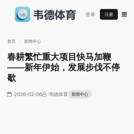
登录
注册
首页
新闻中心
春耕繁忙重大项目快马加鞭
——新年伊始，发展步伐不停
歇
2026-02-06
韦德体育
新闻中心