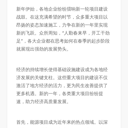
新年伊始，各地企业纷纷擂响新一轮项目建设
战鼓。在这充满希望的时节，众多重大项目以
昂扬的姿态加速施工，力争在新的一年里实现
新的飞跃。众所周知，“人勤春来早，开工干劲
足”，各大企业都在思考如何在春季的起步阶段
就展现出强劲的发展势头。
经济的持续增长使得基础设施建设成为各地经
济发展的关键支柱。这些重大项目的建设不仅
激活了地方经济的活力，更为民生改善提供了
更多机遇。新的一年，各类重大项目纷纷提
速，助力经济高质量发展。
首先，能源项目成为近年来的热点领域。以深