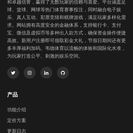
和卓越信誉，赢得了无数玩家的信赖与喜爱。平台涵盖足
球、篮球、网球等热门体育赛事投注，同时融合电子娱
乐、真人互动、彩票竞猜和棋牌游戏，满足玩家多样化需
求。网站拥有高度安全的金融体系，支持银行卡、支付
宝、微信及虚拟币等多种出入款方式，确保资金操作便捷
高效。新用户注册即可领取彩金大礼，节假日期间还有更
多丰厚福利加码。韦德体育以流畅的体验和国际化水准，
为玩家打造公平、刺激的娱乐空间。
产品
功能介绍
定价方案
更新日志