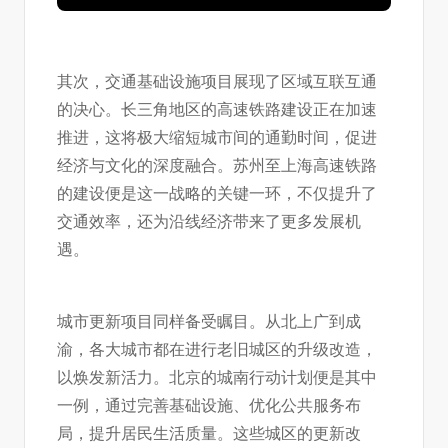
其次，交通基础设施项目展现了区域互联互通
的决心。长三角地区的高速铁路建设正在加速
推进，这将极大缩短城市间的通勤时间，促进
经济与文化的深度融合。苏州至上海高速铁路
的建设便是这一战略的关键一环，不仅提升了
交通效率，还为沿线经济带来了更多发展机
遇。
城市更新项目同样备受瞩目。从北上广到成
渝，各大城市都在进行老旧城区的升级改造，
以焕发新活力。北京的城南行动计划便是其中
一例，通过完善基础设施、优化公共服务布
局，提升居民生活质量。这些城区的更新改