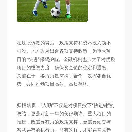
在这股热潮的背后，政策支持和资本投入功不
可没。地方政府出台各项支持政策，为重大项
目的“快进”保驾护航。金融机构也加大了对优质
项目的投资力度，确保资金链的稳定和通畅。
关键在于，各方力量需携手合作，发挥各自优
势，共同推动项目高效、高质落地。
归根结底，“人勤”不仅是对项目按下“快进键”的
总结，更是对新一年的美好期许。重大项目的
推进，既需要有力的政策支撑，更需要勤奋与
智慧并存的执行力。只有这样，才能在春意盎