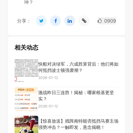
坤？
分享：
0909
相关动态
快船对决绿军，六成胜算背后：他们将如
何抵挡波士顿强袭潮？
2026-01-12
激战昨日三连胜！揭秘：哪家根基更坚
实？
2026-01-12
【惊喜放送】残阵南特能否抵挡马赛主场
强势冲击？一触即发，悬念揭晓！