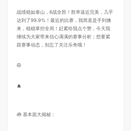
战绩稳如泰山，6战全胜！胜率逼近完美，几乎
达到了99.9%！最近的比赛，我简直是手到擒
来，稳稳掌控全局！赶紧给我点个赞，今天我
继续为大家带来信心满满的赛事分析；想要紧
跟赛事动态，别忘了关注乐奇哦！
🥼
🔔
🧰 基本面大揭秘：