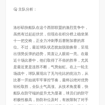
🤐 主队分析：
洛杉矶快船队在这个西部联盟的激烈竞争中，
虽然有过起起伏伏，但现在在积分榜上稳坐第
十一把交椅，正全力冲刺季后赛附加赛的席
位。不过，最近球队状态犹如脱胎换骨，呈现
出强势反弹的趋势，简直让人眼前一亮。在最
近十场比赛中，他们取得了不俗的胜率，尤其
是最近更是连胜不断，气势如虹。在上一轮主
场战中，球队展现出了无与伦比的统治力，从
比赛一开始就牢牢掌控节奏，最终以绝对优势
轻松取胜，全队士气高涨。从技术角度看，快
船队在防守端的提升尤为显著，球员们的防守
积极性极高，协防补位及时，有效限制了对手