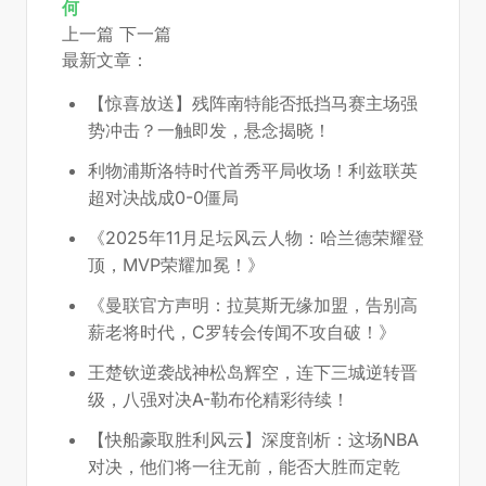
何
上一篇
下一篇
最新文章：
【惊喜放送】残阵南特能否抵挡马赛主场强
势冲击？一触即发，悬念揭晓！
利物浦斯洛特时代首秀平局收场！利兹联英
超对决战成0-0僵局
《2025年11月足坛风云人物：哈兰德荣耀登
顶，MVP荣耀加冕！》
《曼联官方声明：拉莫斯无缘加盟，告别高
薪老将时代，C罗转会传闻不攻自破！》
王楚钦逆袭战神松岛辉空，连下三城逆转晋
级，八强对决A-勒布伦精彩待续！
【快船豪取胜利风云】深度剖析：这场NBA
对决，他们将一往无前，能否大胜而定乾