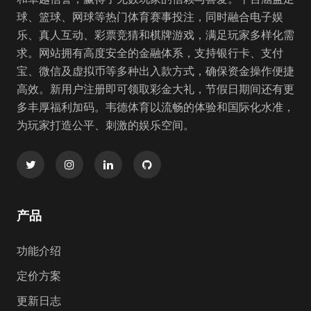
球、篮球、网球等热门体育赛事投注，同时融合电子娱
乐、真人互动、彩票竞猜和棋牌游戏，满足玩家多样化需
求。网站拥有高度安全的金融体系，支持银行卡、支付
宝、微信及虚拟币等多种出入款方式，确保资金操作便捷
高效。新用户注册即可领取彩金大礼，节假日期间还有更
多丰厚福利加码。韦德体育以流畅的体验和国际化水准，
为玩家打造公平、刺激的娱乐空间。
产品
功能介绍
定价方案
更新日志