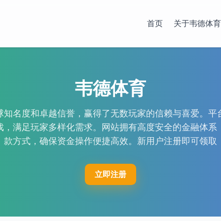
首页
关于韦德体
韦德体育
球知名度和卓越信誉，赢得了无数玩家的信赖与喜爱。平
戏，满足玩家多样化需求。网站拥有高度安全的金融体系
款方式，确保资金操作便捷高效。新用户注册即可领取
立即注册