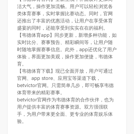
洁大气，操作更加流畅。用户可以轻松浏览各
类体育赛事，实时掌握比赛动态。同时，官网
还推出了丰富的优惠活动，让用户在享受体育
盛宴的同时，还能享受到实实在在的福利。
【韦德体育app】同步更新，新增多种功能，如
实时比分、赛事预告、精彩瞬间等，让用户随
时随地掌握赛事信息。此外，app还优化了用户
体验，界面更加美观，操作更加便捷，
韦德体
育
。
【韦德体育下载】现已全面开放，用户可通过
官网、app store、应用宝等渠道下载，
betvictor官网
。只需简单几步，即可畅享韦德
体育带来的精彩赛事。
betvictor官网作为韦德体育的合作伙伴，也为
用户提供丰富的体育赛事资源。双方强强联
手，为用户带来更全面、更专业的体育娱乐体
验。