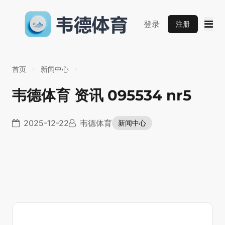
登录
注册
首页
新闻中心
韦德体育 资讯 095534 nr5
2025-12-22
韦德体育
新闻中心