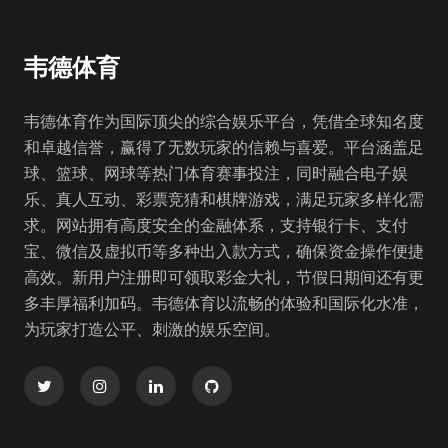
韦德体育
韦德体育作为国际顶尖的综合娱乐平台，凭借全球知名度
和卓越信誉，赢得了无数玩家的信赖与喜爱。平台涵盖足
球、篮球、网球等热门体育赛事投注，同时融合电子娱
乐、真人互动、彩票竞猜和棋牌游戏，满足玩家多样化需
求。网站拥有高度安全的金融体系，支持银行卡、支付
宝、微信及虚拟币等多种出入款方式，确保资金操作便捷
高效。新用户注册即可领取彩金大礼，节假日期间还有更
多丰厚福利加码。韦德体育以流畅的体验和国际化水准，
为玩家打造公平、刺激的娱乐空间。