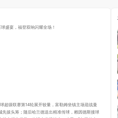
百球盛宴，福登双响闪耀全场！
格兰足球超级联赛第14轮展开较量，富勒姆坐镇主场迎战曼
城先拔头筹；随后哈兰德送出精准传球，赖因德斯接球