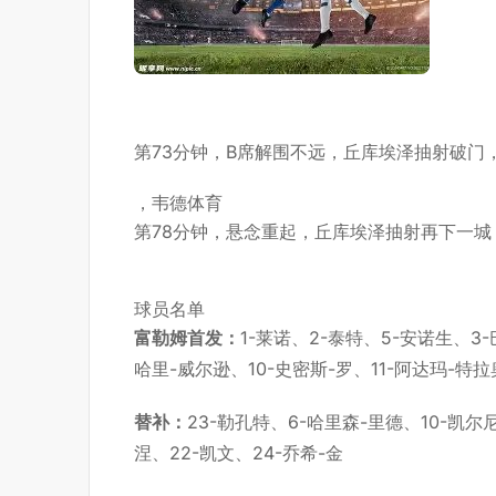
第73分钟，B席解围不远，丘库埃泽抽射破门，
，
韦德体育
第78分钟，悬念重起，丘库埃泽抽射再下一城，
球员名单
富勒姆首发：
1-莱诺、2-泰特、5-安诺生、3-
哈里-威尔逊、10-史密斯-罗、11-阿达玛-特
替补：
23-勒孔特、6-哈里森-里德、10-凯尔
涅、22-凯文、24-乔希-金