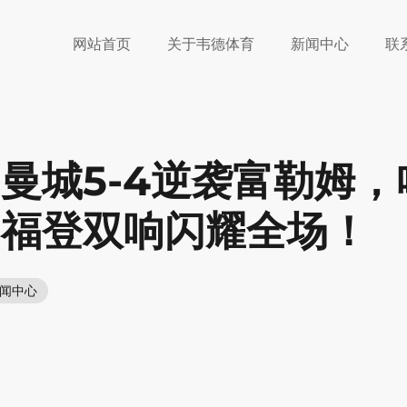
网站首页
关于韦德体育
新闻中心
联
曼城5-4逆袭富勒姆
，福登双响闪耀全场！
闻中心