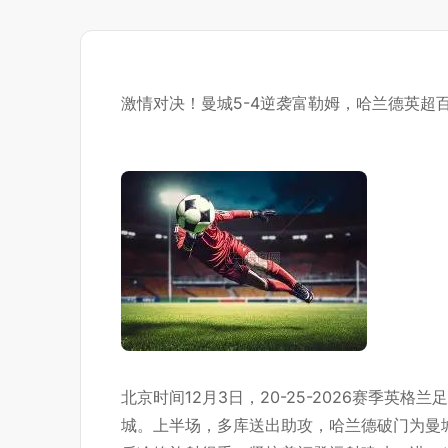
激情对决！曼城5-4逆袭富勒姆，哈兰德英超
北京时间12月3日，20-25-2026赛季英
城。上半场，多库送出助攻，哈兰德破门为曼