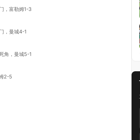
门，富勒姆1-3
，曼城4-1
角，曼城5-1
2-5