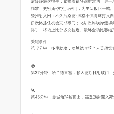
后冷静施射得手；紧接着福登远射建功，进一
精准，史密斯-罗抢点破门，为主队扳回一城
登推射入网；不久后桑德-贝格不慎将球打入
伊沃比抓住机会完成破门；此后丘库埃泽连续
得手，将场上比分多次拉近。最终全场比赛结
关键事件
第17分钟，多库助攻，哈兰德收获个人英超第10
😵
第37分钟，哈兰德直塞，赖因德斯挑射破门，曼
💓
第45分钟，曼城角球被顶出，福登远射轰入死角