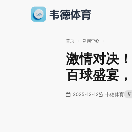
首页
新闻中心
激情对决！
百球盛宴
2025-12-12
韦德体育
新