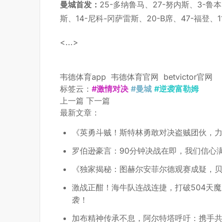
曼城首发：
25-多纳鲁马、27-努内斯、3-鲁
斯、14-尼科-冈萨雷斯、20-B席、47-福登、1
<...>
韦德体育app
韦德体育官网
betvictor官网
标签云：
#激情对决
#曼城
#逆袭富勒姆
上一篇
下一篇
最新文章：
《英勇斗贼！斯特林勇敢对决盗贼团伙，
罗伯逊豪言：90分钟决战在即，我们信心
《独家揭秘：图赫尔安菲尔德观赛成疑，
激战正酣！海牛队连战连捷，打破504天
袭！
加布精神传承不息，阿尔特塔呼吁：携手