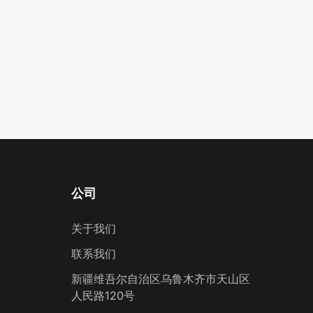
公司
关于我们
联系我们
新疆维吾尔自治区乌鲁木齐市天山区
人民路120号