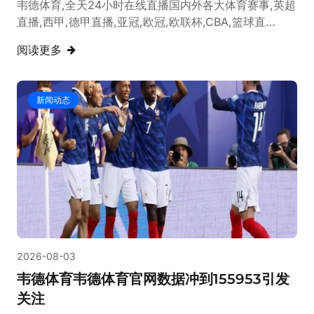
韦德体育,全天24小时在线直播国内外各大体育赛事,英超
直播,西甲,德甲直播,亚冠,欧冠,欧联杯,CBA,篮球直
播,WWE直播,PP体育,PP视频一起玩出精彩
阅读更多
新闻动态
2026-08-03
韦德体育韦德体育官网数据冲到155953引发
关注