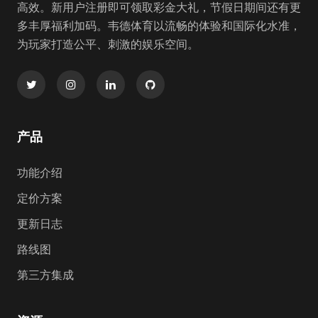
高效。新用户注册即可领取彩金大礼，节假日期间还有更
多丰厚福利加码。韦德体育以流畅的体验和国际化水准，
为玩家打造公平、刺激的娱乐空间。
产品
功能介绍
定价方案
更新日志
路线图
第三方集成