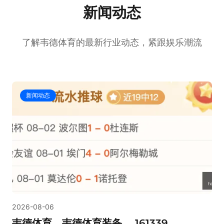
新闻动态
了解韦德体育的最新行业动态，紧跟娱乐潮流
新闻动态
2026-08-06
韦德体育，韦德体育装备， 161339