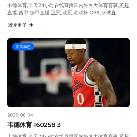
韦德体育,全天24小时在线直播国内外各大体育赛事,英超
直播,西甲,德甲直播,亚冠,欧冠,欧联杯,CBA,篮球直
播,WWE直播,PP体育,PP视频一起玩出精彩
阅读更多
新闻动态
2026-08-04
韦德体育 160258 3
韦德体育,全天24小时在线直播国内外各大体育赛事,英超