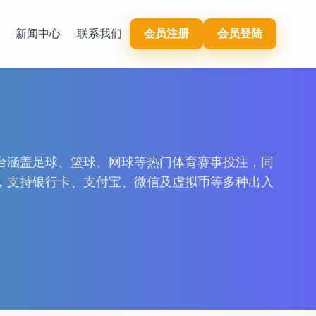
育
新闻中心
联系我们
会员注册
会员登陆
台涵盖足球、篮球、网球等热门体育赛事投注，同
，支持银行卡、支付宝、微信及虚拟币等多种出入