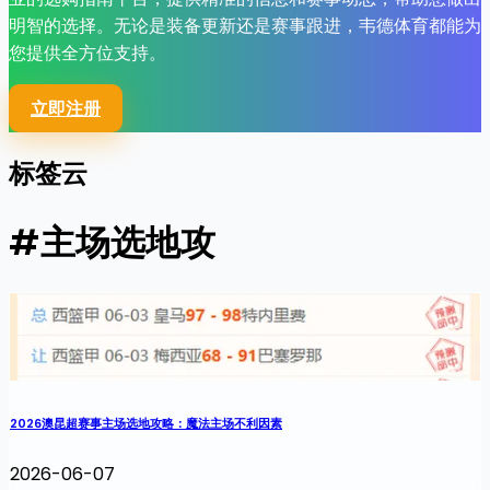
明智的选择。无论是装备更新还是赛事跟进，韦德体育都能为
您提供全方位支持。
立即注册
标签云
#主场选地攻
2026澳昆超赛事主场选地攻略：魔法主场不利因素
2026-06-07