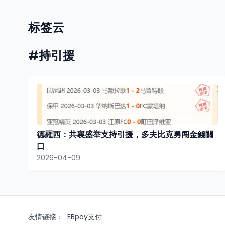
标签云
#持引援
德羅西：共襄盛举支持引援，多夫比克勇闯金錢關
口
2026-04-09
友情链接：
EBpay支付