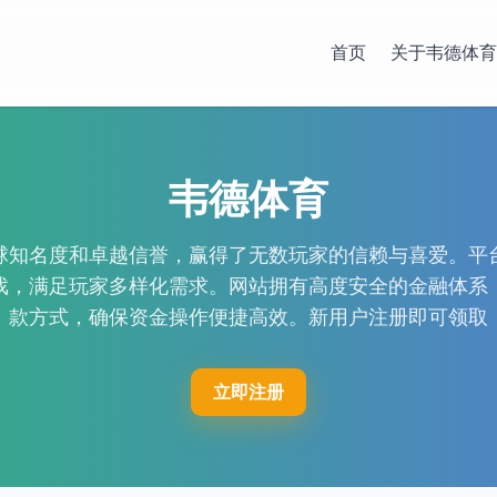
首页
关于韦德体
韦德体育
球知名度和卓越信誉，赢得了无数玩家的信赖与喜爱。平
戏，满足玩家多样化需求。网站拥有高度安全的金融体系
款方式，确保资金操作便捷高效。新用户注册即可领取
立即注册