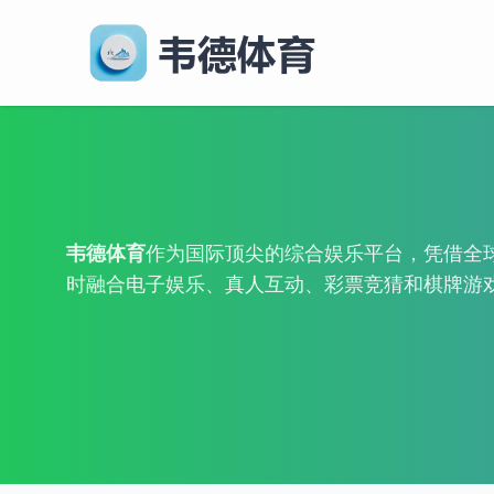
韦德体育
作为国际顶尖的综合娱乐平台，凭借全
时融合电子娱乐、真人互动、彩票竞猜和棋牌游