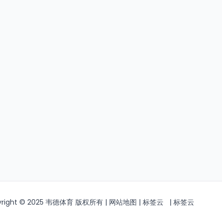
right © 2025
韦德体育
版权所有 |
网站地图
|
标签云
|
标签云