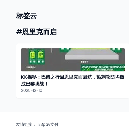
标签云
#恩里克而启
KK揭秘：巴黎之行因恩里克而启航，热刺攻防均衡
成巴黎挑战！
2025-12-10
友情链接：
EBpay支付