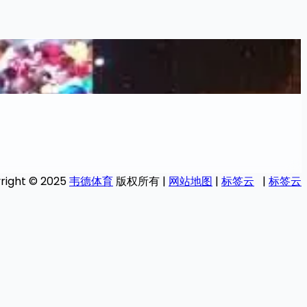
right © 2025
韦德体育
版权所有 |
网站地图
|
标签云
|
标签云