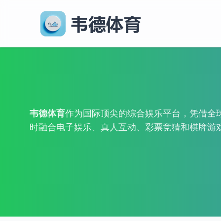
韦德体育
作为国际顶尖的综合娱乐平台，凭借全
时融合电子娱乐、真人互动、彩票竞猜和棋牌游