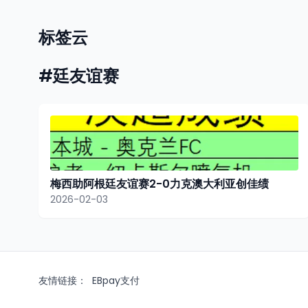
标签云
#廷友谊赛
梅西助阿根廷友谊赛2-0力克澳大利亚创佳绩
2026-02-03
友情链接：
EBpay支付