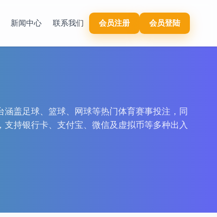
育
新闻中心
联系我们
会员注册
会员登陆
台涵盖足球、篮球、网球等热门体育赛事投注，同
，支持银行卡、支付宝、微信及虚拟币等多种出入