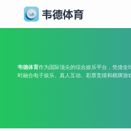
韦德体育
作为国际顶尖的综合娱乐平台，凭借全
时融合电子娱乐、真人互动、彩票竞猜和棋牌游