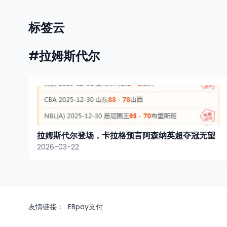
标签云
#拉姆斯代尔
拉姆斯代尔登场，卡拉格预言阿森纳英超夺冠无望
2026-03-22
友情链接：
EBpay支付