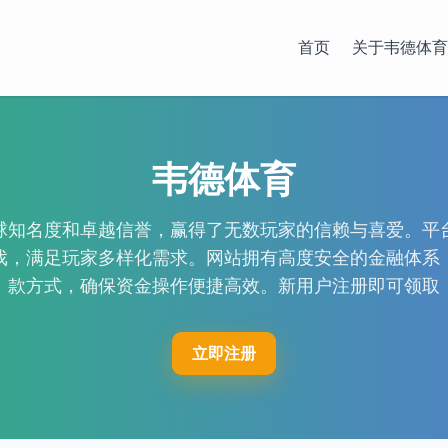
首页
关于韦德体
韦德体育
球知名度和卓越信誉，赢得了无数玩家的信赖与喜爱。平
戏，满足玩家多样化需求。网站拥有高度安全的金融体系
款方式，确保资金操作便捷高效。新用户注册即可领取
立即注册