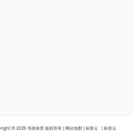
right © 2025
韦德体育
版权所有 |
网站地图
|
标签云
|
标签云