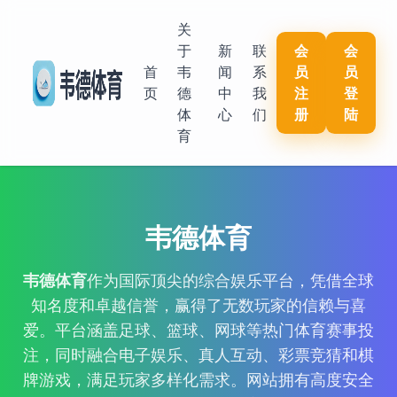
关
于
新
联
会
会
首
韦
闻
系
员
员
页
德
中
我
注
登
体
心
们
册
陆
育
韦德体育
韦德体育
作为国际顶尖的综合娱乐平台，凭借全球
知名度和卓越信誉，赢得了无数玩家的信赖与喜
爱。平台涵盖足球、篮球、网球等热门体育赛事投
注，同时融合电子娱乐、真人互动、彩票竞猜和棋
牌游戏，满足玩家多样化需求。网站拥有高度安全