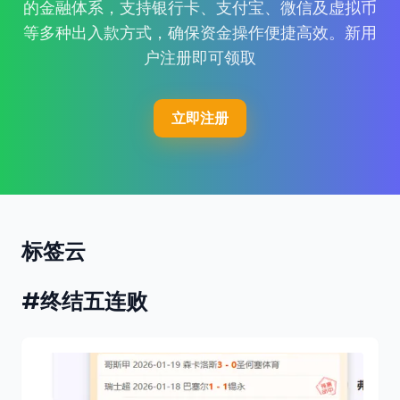
的金融体系，支持银行卡、支付宝、微信及虚拟币
等多种出入款方式，确保资金操作便捷高效。新用
户注册即可领取
立即注册
标签云
#终结五连败