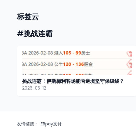
标签云
#挑战连霸
挑战连霸！伊斯梅利客场能否逆境坚守保级线？
2026-05-12
友情链接：
EBpay支付