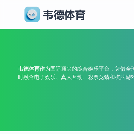
韦德体育
作为国际顶尖的综合娱乐平台，凭借全
时融合电子娱乐、真人互动、彩票竞猜和棋牌游