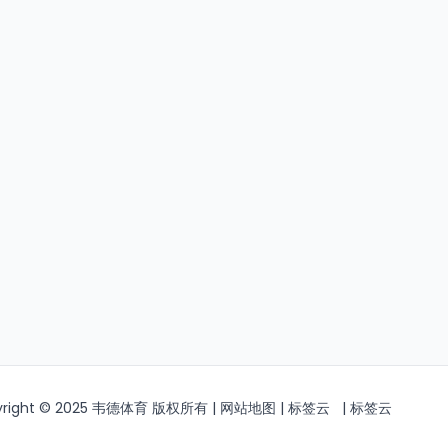
right © 2025
韦德体育
版权所有 |
网站地图
|
标签云
|
标签云