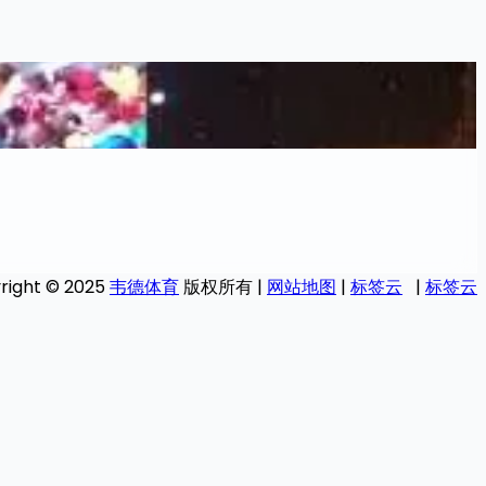
right © 2025
韦德体育
版权所有 |
网站地图
|
标签云
|
标签云