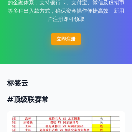
的金融体系，支持银行卡、支付宝、微信及虚拟币
等多种出入款方式，确保资金操作便捷高效。新用
户注册即可领取
立即注册
标签云
#顶级联赛常