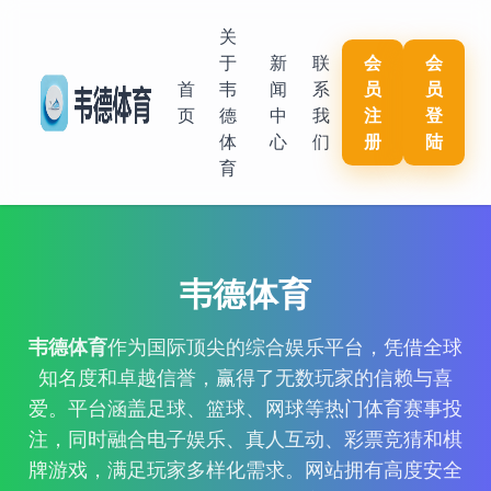
关
于
新
联
会
会
首
韦
闻
系
员
员
页
德
中
我
注
登
体
心
们
册
陆
育
韦德体育
韦德体育
作为国际顶尖的综合娱乐平台，凭借全球
知名度和卓越信誉，赢得了无数玩家的信赖与喜
爱。平台涵盖足球、篮球、网球等热门体育赛事投
注，同时融合电子娱乐、真人互动、彩票竞猜和棋
牌游戏，满足玩家多样化需求。网站拥有高度安全