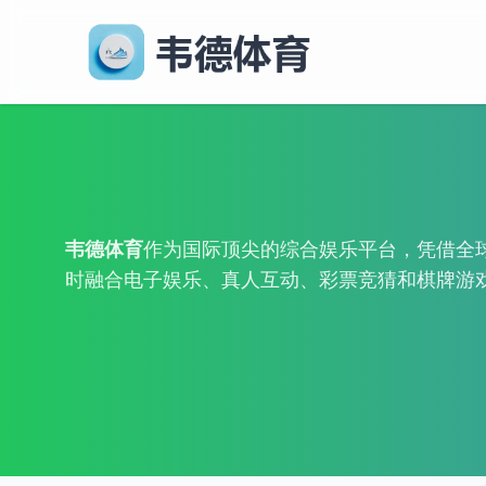
韦德体育
作为国际顶尖的综合娱乐平台，凭借全
时融合电子娱乐、真人互动、彩票竞猜和棋牌游