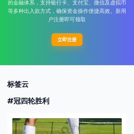
的金融体系，支持银行卡、支付宝、微信及虚拟币
等多种出入款方式，确保资金操作便捷高效。新用
户注册即可领取
立即注册
标签云
#冠四轮胜利