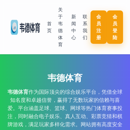
关
于
新
联
会
会
首
韦
闻
系
员
员
页
德
中
我
注
登
体
心
们
册
陆
育
韦德体育
韦德体育
作为国际顶尖的综合娱乐平台，凭借全球
知名度和卓越信誉，赢得了无数玩家的信赖与喜
爱。平台涵盖足球、篮球、网球等热门体育赛事投
注，同时融合电子娱乐、真人互动、彩票竞猜和棋
牌游戏，满足玩家多样化需求。网站拥有高度安全